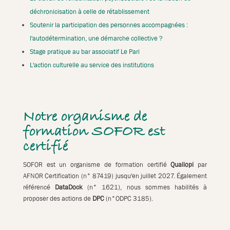
déchronicisation à celle de rétablissement
Soutenir la participation des personnes accompagnées :
l'autodétermination, une démarche collective ?
Stage pratique au bar associatif Le Pari
L'action culturelle au service des institutions
Notre organisme de
formation SOFOR est
certifié
SOFOR est un organisme de formation certifié
Qualiopi
par
AFNOR Certification (n° 87419) jusqu'en juillet 2027. Également
référencé
DataDock
(n° 1621), nous sommes habilités à
proposer des actions de
DPC
(n°ODPC 3185).