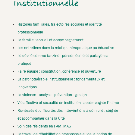
Institutionnelle
Histoires familiales, trajectoires sociales et identité
professionnelle
La famille : accueil et accompagnement
Les entretiens dans la relation thérapeutique ou éducative
Le déplié comme fanzine : penser, écrire et partager sa
pratique
Faire équipe : constitution, cohérence et ouverture
La psychothérapie institutionnelle : fondamentaux et
innovations
La violence : analyse - prévention - gestion
Vie affective et sexualité en institution : accompagner l'intime
Richesses et difficultés des interventions à domicile : soigner
et accompagner dans la Cité
Soin des résidents en FAM, MAS
Le travail de réhabilitation psychosociale : de la notion de