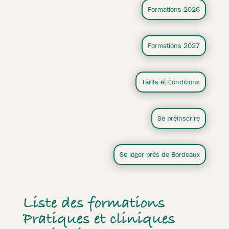
Formations 2026
Formations 2027
Tarifs et conditions
Se préinscrire
Se loger près de Bordeaux
Liste des formations
Pratiques et cliniques