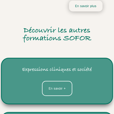
En savoir plus
Découvrir les autres
formations SOFOR
Expressions cliniques et société
En savoir +