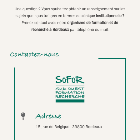
Une question ? Vous souhaitez obtenir un renseignement sur les
sujets que nous traitons en termes de
clinique institutionnelle ?
Prenez contact avec notre
organisme de formation et de
recherche à Bordeaux
par téléphone ou mail.
Contactez-nous
Adresse

15, rue de Belgique - 33800 Bordeaux