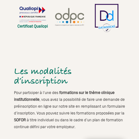
Certificat Qualiopi
Les modalités
d’inscription
Pour participer à l’une des
formations sur le thème clinique
institutionnelle
, vous avez la possibilité de faire une demande de
préinscription en ligne sur notre site en remplissant un formulaire
d’inscription. Vous pouvez suivre les formations proposées par la
SOFOR
à titre individuel ou dans le cadre d’un plan de formation
continue défini par votre employeur.