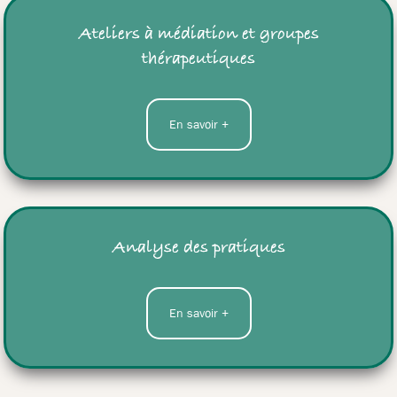
Ateliers à médiation et groupes
thérapeutiques
En savoir +
Analyse des pratiques
En savoir +